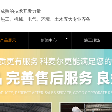
有成熟的技术开发力量
司热工、机械、电气、环境、土木五大专业齐备
产品展示
新闻中心
施工现场