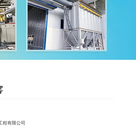
窑
工程有限公司