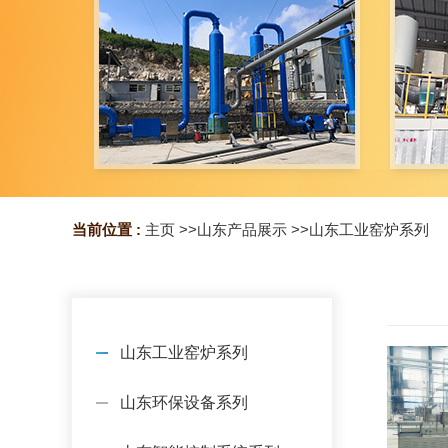
当前位置 :
主页
>>
山东产品展示
>>
山东工业窑炉系列
山东工业窑炉系列
山东环保设备系列