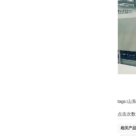
tags
点击次数
相关产