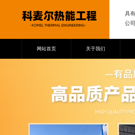
具
公
网站首页
关于我们