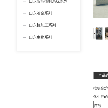
山东智能控制系统系列
山东冶金系列
山东机加工系列
山东生物系列
产品
推板窑炉
化生产的
序号