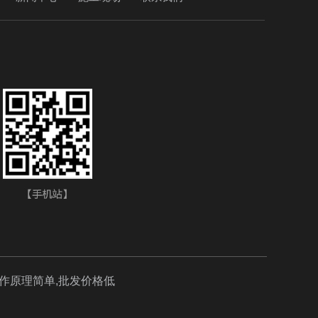
工作原理简单,批发价格低