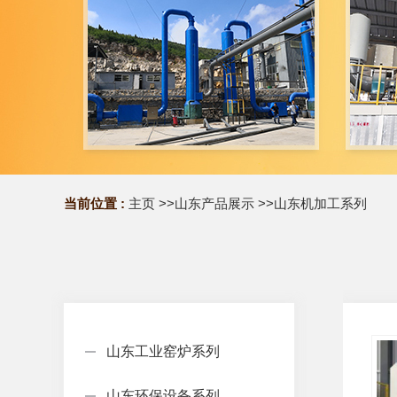
当前位置 :
主页
>>
山东产品展示
>>
山东机加工系列
山东工业窑炉系列
山东环保设备系列