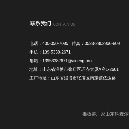
电话：400-090-7099 传真：0533-2802996-809
手机：139-5338-2671
邮箱：13953382671@aineng.pro
地址：山东省淄博市张店区环齐大厦A座1-2601
工厂地址：山东省淄博市张店区南定镇亿达路
推板窑厂家
山东科麦尔