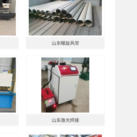
山东螺旋风管
山东激光焊接