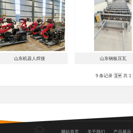
山东机器人焊接
山东钢板压瓦
9 条记录
共 1
网站首页
关于我们
产品展示