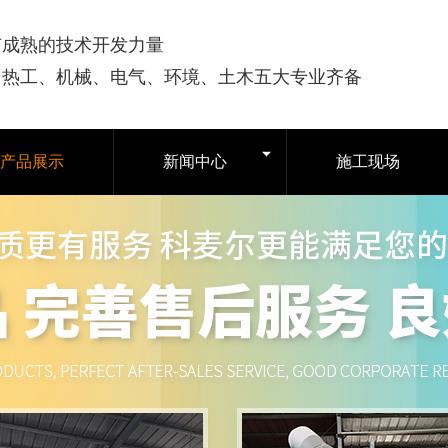
有成熟的技术开发力量
司热工、机械、电气、环境、土木五大专业齐备
产品展示
新闻中心
施工现场