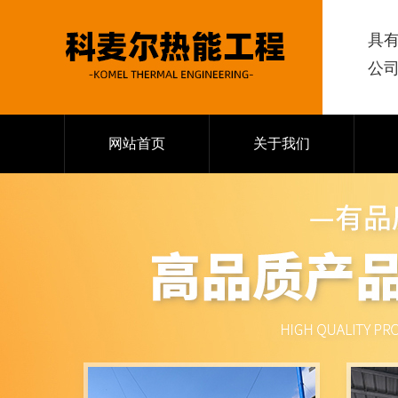
具
公
网站首页
关于我们