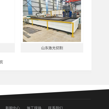
山东激光切割
 页
新闻中心
施工现场
联系我们