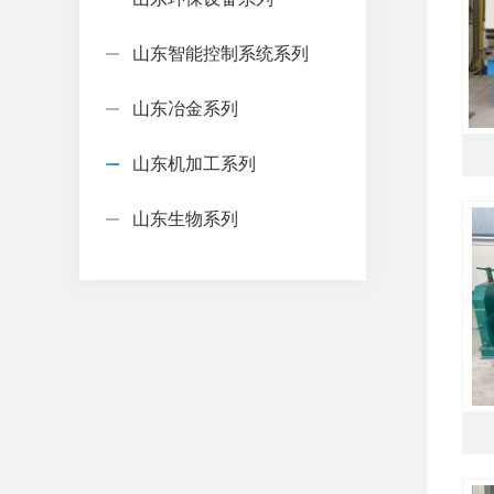
山东智能控制系统系列
山东冶金系列
山东机加工系列
山东生物系列