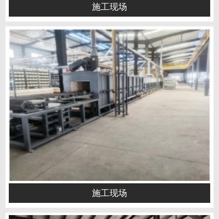
施工现场
施工现场