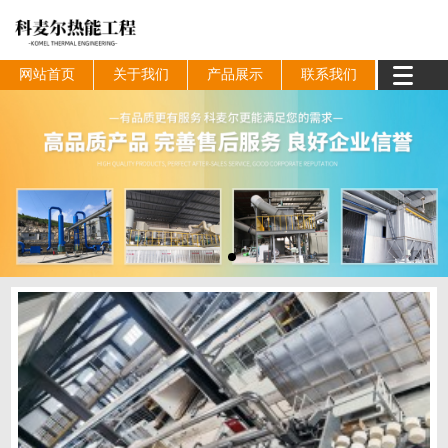
网站首页
关于我们
产品展示
联系我们