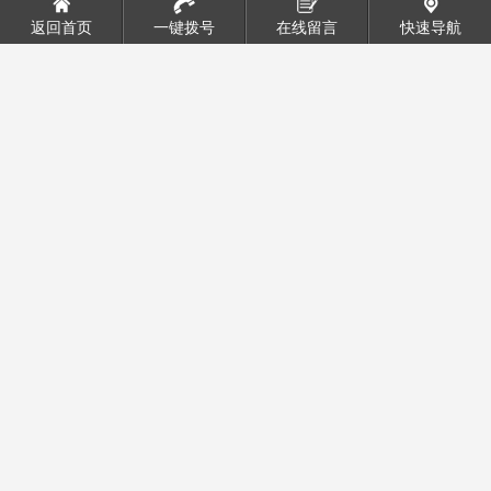
返回首页
一键拨号
在线留言
快速导航
施工现场