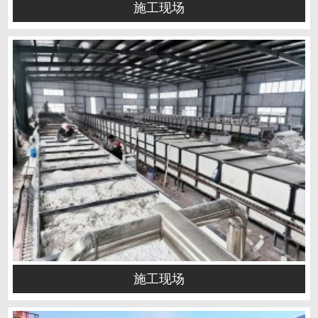
施工现场
施工现场