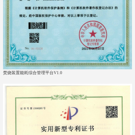
焚烧装置能耗综合管理平台V1.0