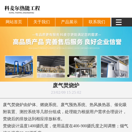
网站首页
关于我们
产品展示
联系我们
废气焚烧炉
23/02/09 15:25:02
废气焚烧炉由炉体、燃烧系统、废气预热系统、热风换热器、催化吸
附装置、测控系统等几部分组成，处理能力根据用户需求合理设计，
焚烧后的排放达到相应排放标准。
焚烧设计温度1400摄氏度，使用温度在400-900摄氏度之间调整；烟气