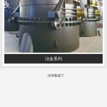
冶金系列
没有数据了