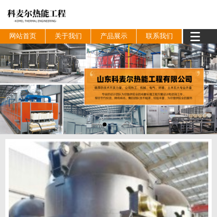
网站首页
关于我们
产品展示
联系我们