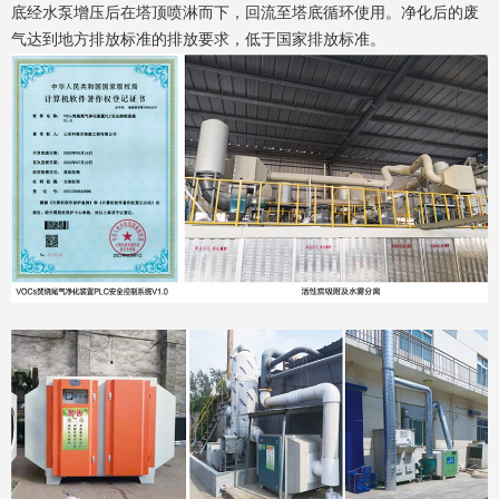
底经水泵增压后在塔顶喷淋而下，回流至塔底循环使用。净化后的废
气达到地方排放标准的排放要求，低于国家排放标准。