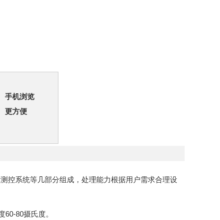
手机浏览
更方便
、测控系统等几部分组成，处理能力根据用户需求合理设
60-80摄氏度。