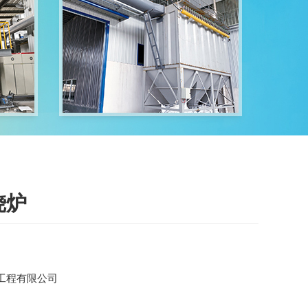
烧炉
工程有限公司