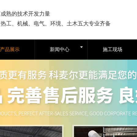
有成熟的技术开发力量
司热工、机械、电气、环境、土木五大专业齐备
产品展示
新闻中心
施工现场