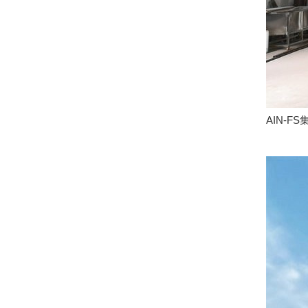
AIN-F