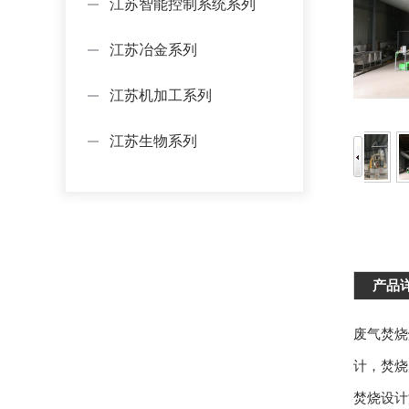
江苏智能控制系统系列
江苏冶金系列
江苏机加工系列
江苏生物系列
产品
废气焚烧
计，焚烧
焚烧设计