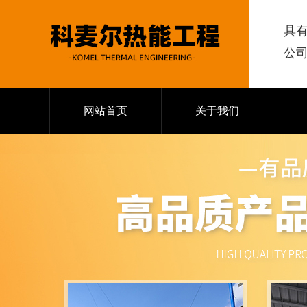
具
公
网站首页
关于我们