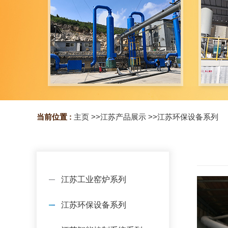
当前位置 :
主页
>>
江苏产品展示
>>
江苏环保设备系列
江苏工业窑炉系列
江苏环保设备系列