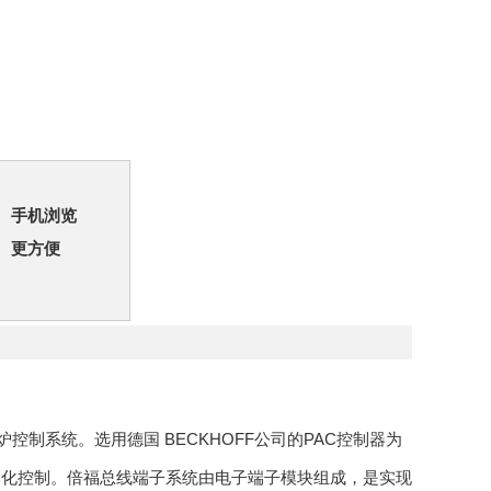
手机浏览
更方便
制系统。选用德国 BECKHOFF公司的PAC控制器为
元化控制。倍福总线端子系统由电子端子模块组成，是实现