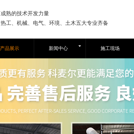
有成熟的技术开发力量
司热工、机械、电气、环境、土木五大专业齐备
产品展示
新闻中心
施工现场