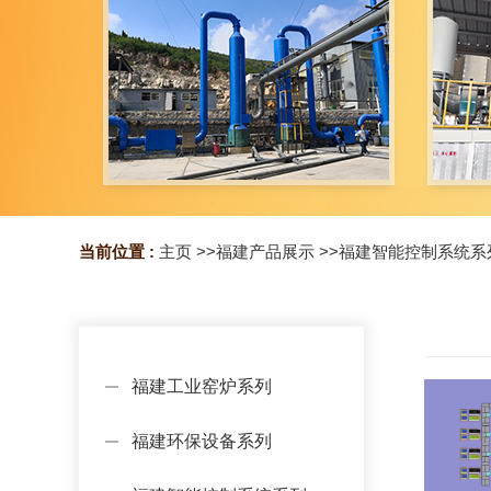
当前位置 :
主页
>>
福建产品展示
>>
福建智能控制系统系
福建工业窑炉系列
福建环保设备系列