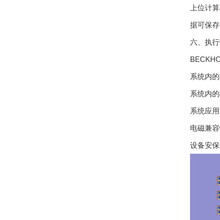
上位计算
据可保存
六、执行
BECKH
系统内的
系统内的
系统应用
电磁兼容
设备安保