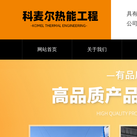
具
公
网站首页
关于我们