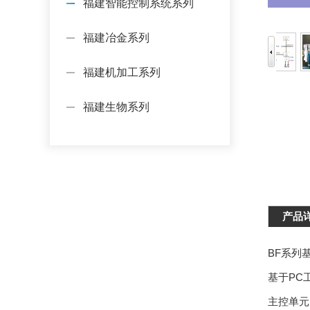
福建智能控制系统系列
福建冶金系列
福建机加工系列
福建生物系列
产品
BF系列
基于PC
主控单元