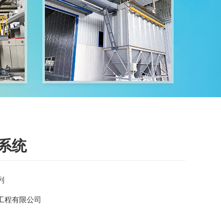
线系统
列
工程有限公司