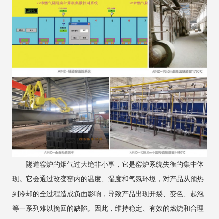
隧道窑炉的烟气过大绝非小事，它是窑炉系统失衡的集中体
现。它会通过改变窑内的温度、湿度和气氛环境，对产品从预热
到冷却的全过程造成负面影响，导致产品出现开裂、变色、起泡
等一系列难以挽回的缺陷。因此，维持稳定、有效的燃烧和合理