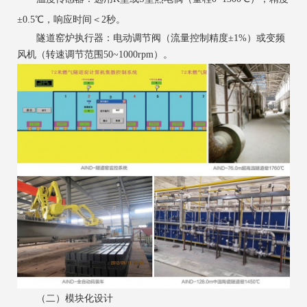
±0.5℃，响应时间＜2秒。
隧道窑炉执行器：电动调节阀（流量控制精度±1%）或变频
风机（转速调节范围50~1000rpm）。
（二）模块化设计