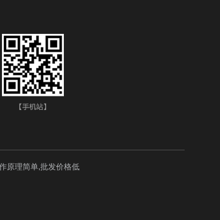
工作原理简单,批发价格低