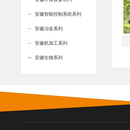
安徽智能控制系统系列
安徽冶金系列
安徽机加工系列
安徽生物系列