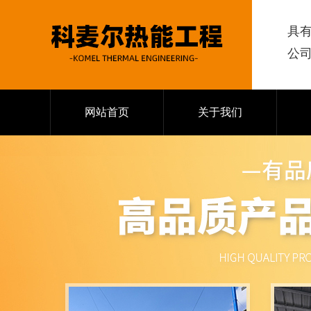
具
公
网站首页
关于我们