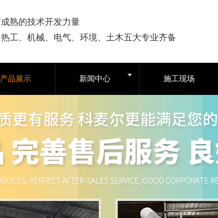
有成熟的技术开发力量
司热工、机械、电气、环境、土木五大专业齐备
产品展示
新闻中心
施工现场