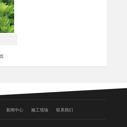
 页
新闻中心
施工现场
联系我们