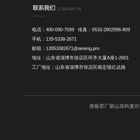
电话：400-090-7099 传真：0533-2802996-809
手机：139-5338-2671
邮箱：13953382671@aineng.pro
地址：山东省淄博市张店区环齐大厦A座1-2601
工厂地址：山东省淄博市张店区南定镇亿达路
推板窑厂家
山东科麦尔