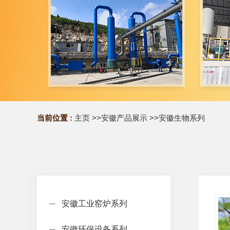
当前位置 :
主页
>>
安徽产品展示
>>
安徽生物系列
安徽工业窑炉系列
安徽环保设备系列