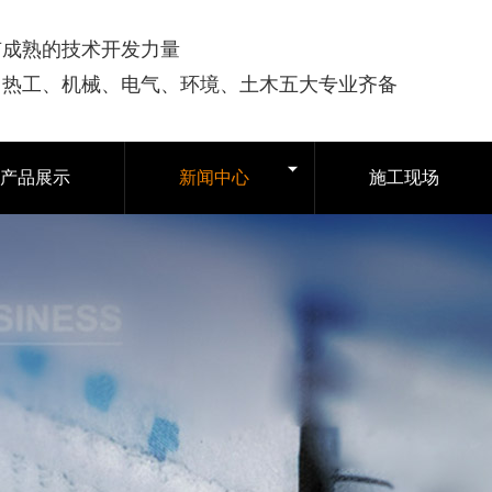
有成熟的技术开发力量
司热工、机械、电气、环境、土木五大专业齐备
产品展示
新闻中心
施工现场