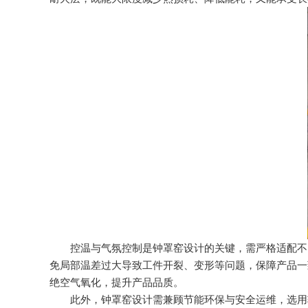
控温与气氛控制是钟罩窑设计的关键，需严格适配不同
免局部温差过大导致工件开裂、变形等问题，保障产品一
绝空气氧化，提升产品品质。
此外，钟罩窑设计需兼顾节能环保与安全运维，选用轻