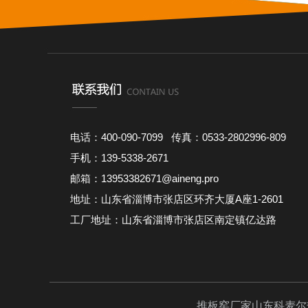
电话：400-090-7099 传真：0533-2802996-809
手机：139-5338-2671
邮箱：13953382671@aineng.pro
地址：山东省淄博市张店区环齐大厦A座1-2601
工厂地址：山东省淄博市张店区南定镇亿达路
推板窑厂家
山东科麦尔