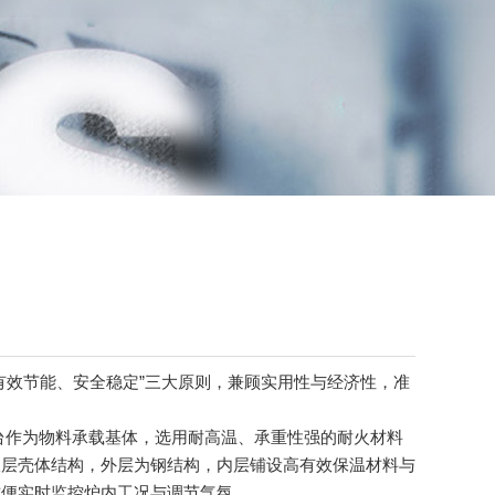
效节能、安全稳定”三大原则，兼顾实用性与经济性，准
台作为物料承载基体，选用耐高温、承重性强的耐火材料
双层壳体结构，外层为钢结构，内层铺设高有效保温材料与
方便实时监控炉内工况与调节气氛。