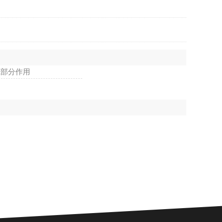
成部分作用