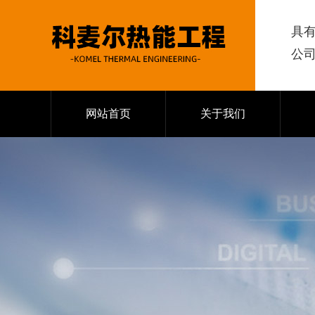
具
公
网站首页
关于我们