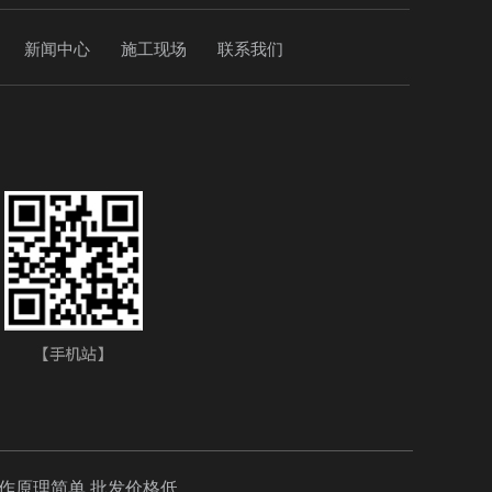
新闻中心
施工现场
联系我们
工作原理简单,批发价格低