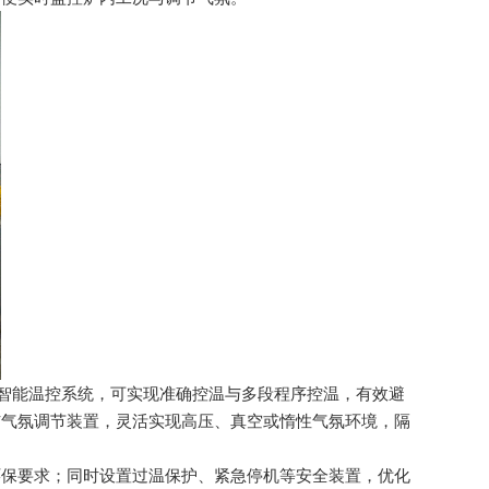
智能温控系统，可实现准确控温与多段程序控温，有效避
与气氛调节装置，灵活实现高压、真空或惰性气氛环境，隔
保要求；同时设置过温保护、紧急停机等安全装置，优化