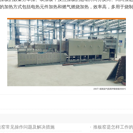
的加热方式包括电热元件加热和燃气燃烧加热，效率高，多用于烧制
板窑常见操作问题及解决措施
推板窑是怎样工作