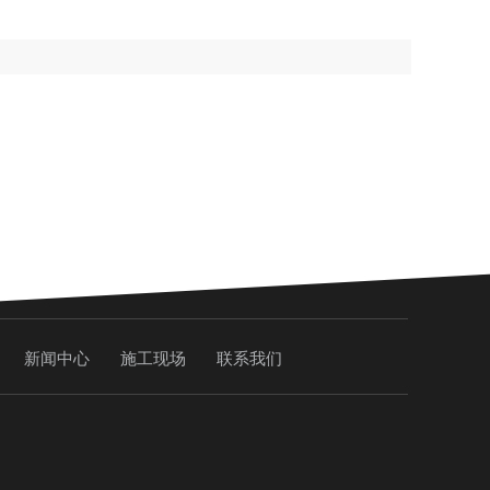
新闻中心
施工现场
联系我们