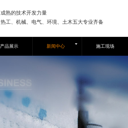
有成熟的技术开发力量
司热工、机械、电气、环境、土木五大专业齐备
产品展示
新闻中心
施工现场