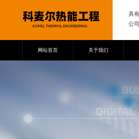
具
公
网站首页
关于我们