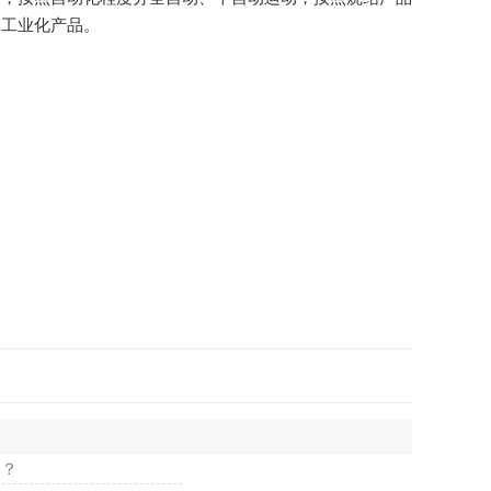
工业化产品‌。
的？