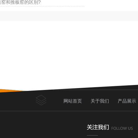
道窑和推板窑的区别?
网站首页
关于我们
产品展示