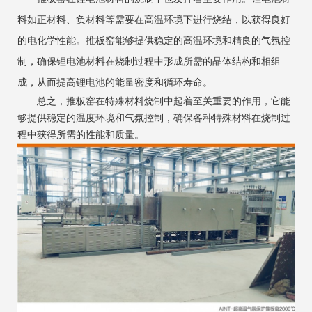
料如正材料、负材料等需要在高温环境下进行烧结，以获得良好
的电化学性能。推板窑能够提供稳定的高温环境和精良的气氛控
制，确保锂电池材料在烧制过程中形成所需的晶体结构和相组
成，从而提高锂电池的能量密度和循环寿命。
总之，推板窑在特殊材料烧制中起着至关重要的作用，它能
够提供稳定的温度环境和气氛控制，确保各种特殊材料在烧制过
程中获得所需的性能和质量。