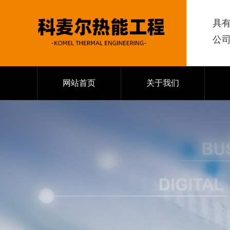
具
公
网站首页
关于我们