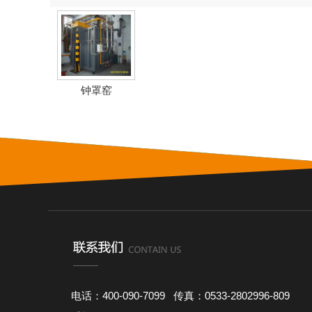
钟罩窑
电话：400-090-7099 传真：0533-2802996-809