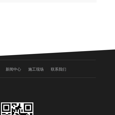
新闻中心
施工现场
联系我们