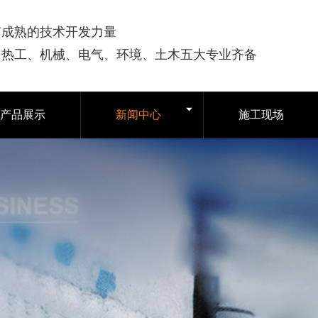
有成熟的技术开发力量
司热工、机械、电气、环境、土木五大专业齐备
产品展示
新闻中心
施工现场