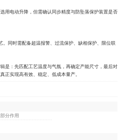
选用电动升降，但需确认同步精度与防坠落保护装置是否
工艺。同时需配备超温报警、过流保护、缺相保护、限位联
辑是：先匹配工艺温度与气氛，再确定产能尺寸，最后对
能真正实现高有效、稳定、低成本量产。
成部分作用