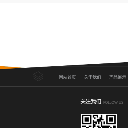
网站首页
关于我们
产品展示